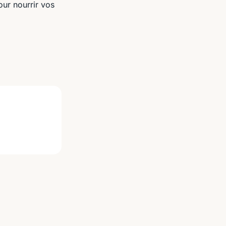
our nourrir vos