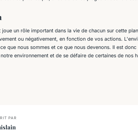
n
joue un rôle important dans la vie de chacun sur cette plan
tivement ou négativement, en fonction de vos actions. L'en
c ce que nous sommes et ce que nous devenons. Il est donc
 notre environnement et de se défaire de certaines de nos 
RIT PAR
islain