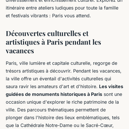
divertissement et enrichissement culturel. Explorez un
itinéraire entre ateliers ludiques pour toute la famille
et festivals vibrants : Paris vous attend.
Découvertes culturelles et
artistiques à Paris pendant les
vacances
Paris, ville lumière et capitale culturelle, regorge de
trésors artistiques à découvrir. Pendant les vacances,
la ville offre un éventail d'activités culturelles qui
saura ravir les amateurs d'art et d'histoire.
Les visites
guidées de monuments historiques à Paris
sont une
occasion unique d'explorer le riche patrimoine de la
ville. Des parcours thématiques permettent de
plonger dans l'histoire des lieux emblématiques, tels
que la Cathédrale Notre-Dame ou le Sacré-Cœur,