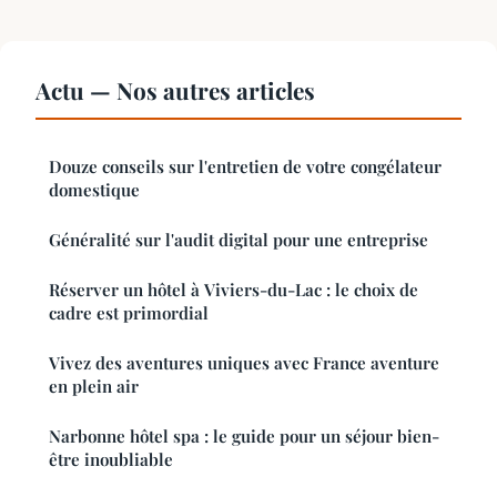
Actu — Nos autres articles
Douze conseils sur l'entretien de votre congélateur
domestique
Généralité sur l'audit digital pour une entreprise
Réserver un hôtel à Viviers-du-Lac : le choix de
cadre est primordial
Vivez des aventures uniques avec France aventure
en plein air
Narbonne hôtel spa : le guide pour un séjour bien-
être inoubliable