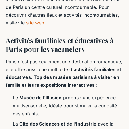
de Paris un centre culturel incontournable. Pour
découvrir d'autres lieux et activités incontournables,
visitez le
site web
.
Activités familiales et éducatives à
Paris pour les vacanciers
Paris n'est pas seulement une destination romantique,
elle offre aussi une multitude d'
activités familiales et
éducatives
.
Top des musées parisiens à visiter en
famille et leurs expositions interactives
:
Le
Musée de l'Illusion
propose une expérience
multisensorielle, idéale pour stimuler la curiosité
des enfants.
La
Cité des Sciences et de l'Industrie
avec la