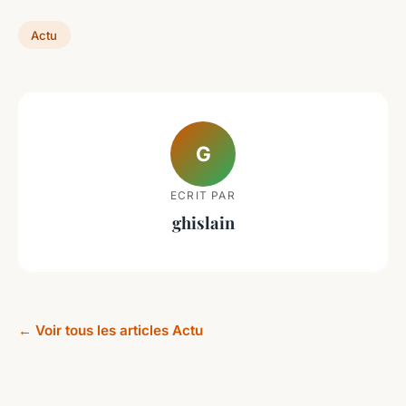
Actu
G
ECRIT PAR
ghislain
← Voir tous les articles Actu