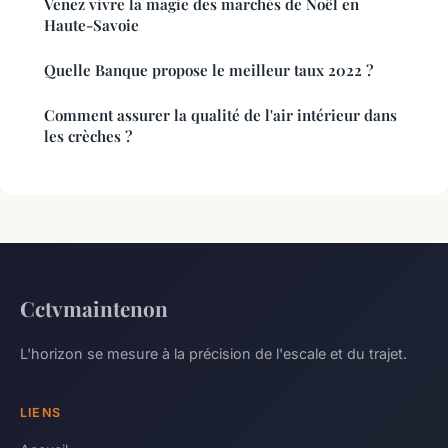
Venez vivre la magie des marchés de Noël en
Haute-Savoie
Quelle Banque propose le meilleur taux 2022 ?
Comment assurer la qualité de l'air intérieur dans
les crèches ?
Cctvmaintenon
L'horizon se mesure à la précision de l'escale et du trajet.
LIENS