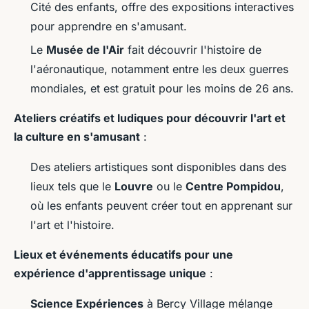
Cité des enfants, offre des expositions interactives
pour apprendre en s'amusant.
Le
Musée de l'Air
fait découvrir l'histoire de
l'aéronautique, notamment entre les deux guerres
mondiales, et est gratuit pour les moins de 26 ans.
Ateliers créatifs et ludiques pour découvrir l'art et
la culture en s'amusant
:
Des ateliers artistiques sont disponibles dans des
lieux tels que le
Louvre
ou le
Centre Pompidou
,
où les enfants peuvent créer tout en apprenant sur
l'art et l'histoire.
Lieux et événements éducatifs pour une
expérience d'apprentissage unique
:
Science Expériences
à Bercy Village mélange