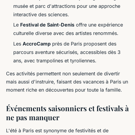
musée et parc d'attractions pour une approche
interactive des sciences.
Le
Festival de Saint-Denis
offre une expérience
culturelle diverse avec des artistes renommés.
Les
AccroCamp
près de Paris proposent des
parcours aventure sécurisés, accessibles dès 3
ans, avec trampolines et tyroliennes.
Ces activités permettent non seulement de divertir
mais aussi d'instruire, faisant des vacances à Paris un
moment riche en découvertes pour toute la famille.
Événements saisonniers et festivals à
ne pas manquer
L'été à Paris est synonyme de festivités et de