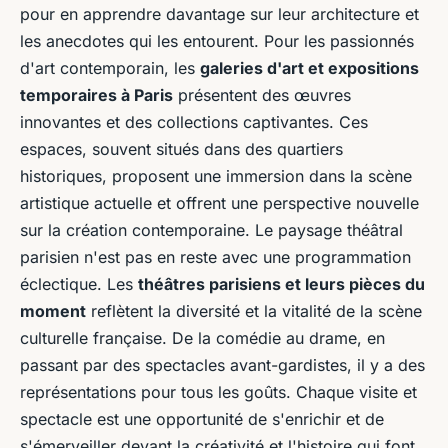
pour en apprendre davantage sur leur architecture et
les anecdotes qui les entourent. Pour les passionnés
d'art contemporain, les
galeries d'art et expositions
temporaires à Paris
présentent des œuvres
innovantes et des collections captivantes. Ces
espaces, souvent situés dans des quartiers
historiques, proposent une immersion dans la scène
artistique actuelle et offrent une perspective nouvelle
sur la création contemporaine. Le paysage théâtral
parisien n'est pas en reste avec une programmation
éclectique. Les
théâtres parisiens et leurs pièces du
moment
reflètent la diversité et la vitalité de la scène
culturelle française. De la comédie au drame, en
passant par des spectacles avant-gardistes, il y a des
représentations pour tous les goûts. Chaque visite et
spectacle est une opportunité de s'enrichir et de
s'émerveiller devant la créativité et l'histoire qui font