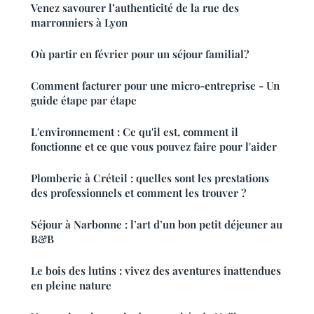
Venez savourer l’authenticité de la rue des
marronniers à Lyon
Où partir en février pour un séjour familial?
Comment facturer pour une micro-entreprise - Un
guide étape par étape
L'environnement : Ce qu'il est, comment il
fonctionne et ce que vous pouvez faire pour l'aider
Plomberie à Créteil : quelles sont les prestations
des professionnels et comment les trouver ?
Séjour à Narbonne : l’art d’un bon petit déjeuner au
B&B
Le bois des lutins : vivez des aventures inattendues
en pleine nature