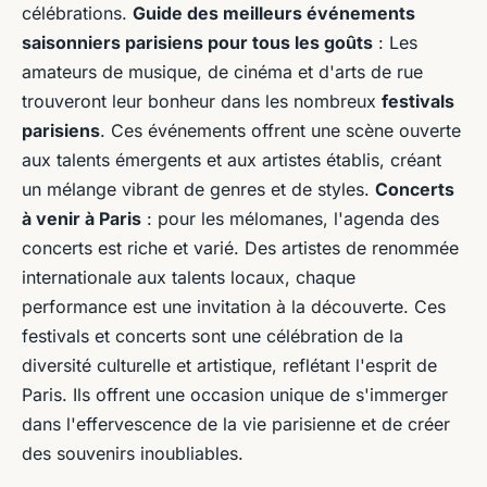
célébrations.
Guide des meilleurs événements
saisonniers parisiens pour tous les goûts
: Les
amateurs de musique, de cinéma et d'arts de rue
trouveront leur bonheur dans les nombreux
festivals
parisiens
. Ces événements offrent une scène ouverte
aux talents émergents et aux artistes établis, créant
un mélange vibrant de genres et de styles.
Concerts
à venir à Paris
: pour les mélomanes, l'agenda des
concerts est riche et varié. Des artistes de renommée
internationale aux talents locaux, chaque
performance est une invitation à la découverte. Ces
festivals et concerts sont une célébration de la
diversité culturelle et artistique, reflétant l'esprit de
Paris. Ils offrent une occasion unique de s'immerger
dans l'effervescence de la vie parisienne et de créer
des souvenirs inoubliables.