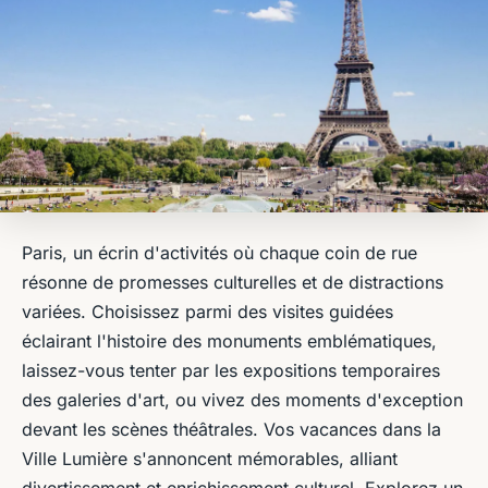
Paris, un écrin d'activités où chaque coin de rue
résonne de promesses culturelles et de distractions
variées. Choisissez parmi des visites guidées
éclairant l'histoire des monuments emblématiques,
laissez-vous tenter par les expositions temporaires
des galeries d'art, ou vivez des moments d'exception
devant les scènes théâtrales. Vos vacances dans la
Ville Lumière s'annoncent mémorables, alliant